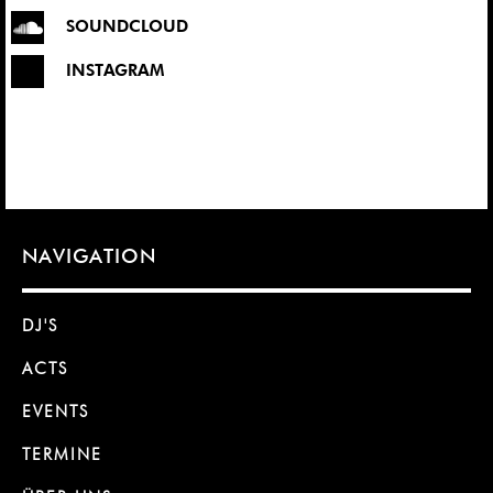
SOUNDCLOUD
INSTAGRAM
NAVIGATION
DJ'S
ACTS
EVENTS
TERMINE