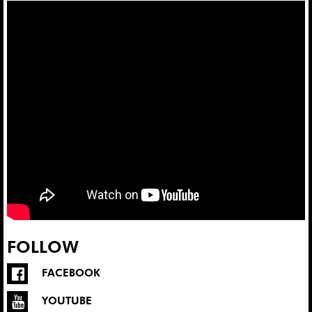
FOLLOW
FACEBOOK
YOUTUBE